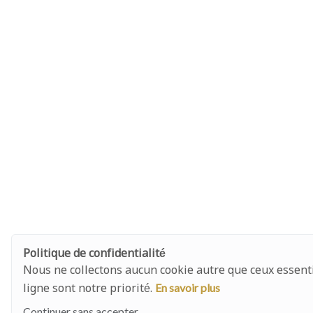
Politique de confidentialité
Nous ne collectons aucun cookie autre que ceux essenti
En savoir plus
ligne sont notre priorité.
Continuer sans accepter