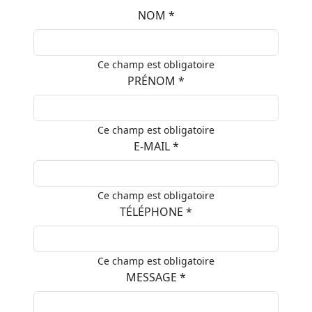
NOM *
Ce champ est obligatoire
PRÉNOM *
Ce champ est obligatoire
E-MAIL *
Ce champ est obligatoire
TÉLÉPHONE *
Ce champ est obligatoire
MESSAGE *