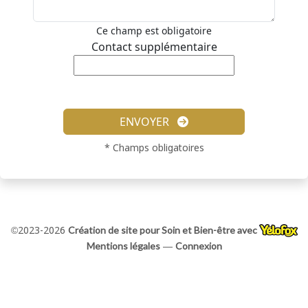
Ce champ est obligatoire
Contact supplémentaire
ENVOYER
* Champs obligatoires
Création de site pour Soin et Bien-être avec
©2023-2026
Mentions légales
Connexion
—