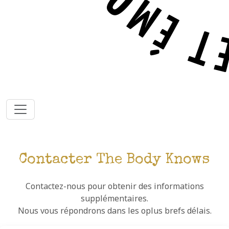
Contacter The Body Knows
Contactez-nous pour obtenir des informations
supplémentaires.
Nous vous répondrons dans les oplus brefs délais.